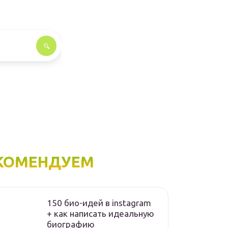
КОМЕНДУЕМ
150 био-идей в instagram
+ как написать идеальную
биографию