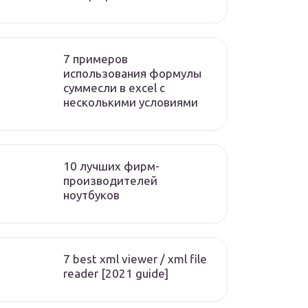
7 примеров
использования формулы
суммесли в excel с
несколькими условиями
10 лучших фирм-
производителей
ноутбуков
7 best xml viewer / xml file
reader [2021 guide]