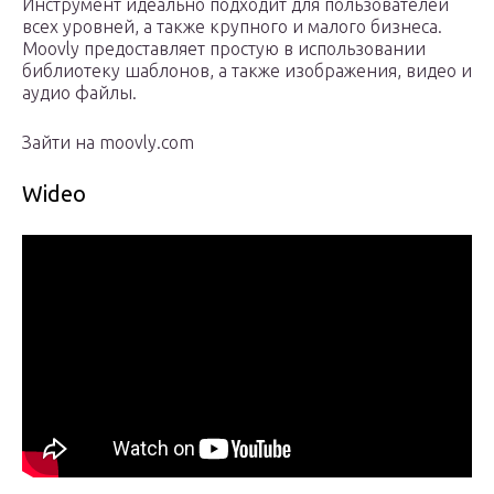
Инструмент идеально подходит для пользователей
всех уровней, а также крупного и малого бизнеса.
Moovly предоставляет простую в использовании
библиотеку шаблонов, а также изображения, видео и
аудио файлы.
Зайти на moovly.com
Wideo