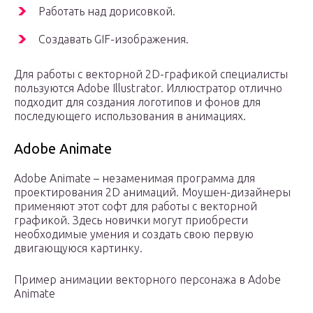
Работать над дорисовкой.
Создавать GIF-изображения.
Для работы с векторной 2D-графикой специалисты
пользуются Adobe Illustrator. Иллюстратор отлично
подходит для создания логотипов и фонов для
последующего использования в анимациях.
Adobe Animate
Adobe Animate – незаменимая программа для
проектирования 2D анимаций. Моушен-дизайнеры
применяют этот софт для работы с векторной
графикой. Здесь новички могут приобрести
необходимые умения и создать свою первую
двигающуюся картинку.
Пример анимации векторного персонажа в Adobe
Animate