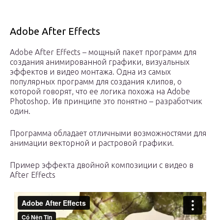
Adobe After Effects
Adobe After Effects – мощный пакет программ для
создания анимированной графики, визуальных
эффектов и видео монтажа. Одна из самых
популярных программ для создания клипов, о
которой говорят, что ее логика похожа на Adobe
Photoshop. Ив принципе это понятно – разработчик
один.
Программа обладает отличными возможностями для
анимации векторной и растровой графики.
Пример эффекта двойной композиции с видео в
After Effects