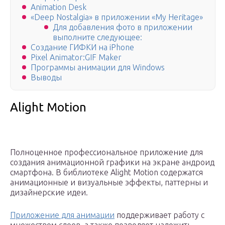
Animation Desk
«Deep Nostalgia» в приложении «My Heritage»
Для добавления фото в приложении
выполните следующее:
Создание ГИФКИ на iPhone
Pixel Animator:GIF Maker
Программы анимации для Windows
Выводы
Alight Motion
Полноценное профессиональное приложение для
создания анимационной графики на экране андроид
смартфона. В библиотеке Alight Motion содержатся
анимационные и визуальные эффекты, паттерны и
дизайнерские идеи.
Приложение для анимации
поддерживает работу с