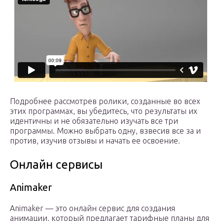
Подробнее рассмотрев ролики, созданные во всех
этих программах, вы убедитесь, что результаты их
идентичны и не обязательно изучать все три
программы. Можно выбрать одну, взвесив все за и
против, изучив отзывы и начать ее освоение.
Онлайн сервисы
Animaker
Animaker — это онлайн сервис для создания
анимации, который предлагает тарифные планы для