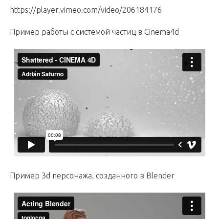
https://player.vimeo.com/video/206184176
Пример работы с системой частиц в Cinema4d
Пример 3d персонажа, созданного в Blender