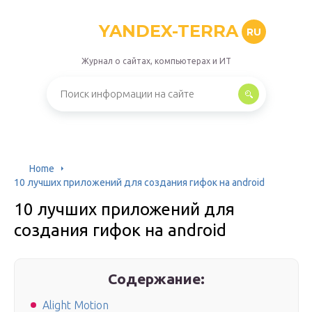
YANDEX-TERRA
RU
Журнал о сайтах, компьютерах и ИТ
Home
10 лучших приложений для создания гифок на android
10 лучших приложений для
создания гифок на android
Содержание:
Alight Motion