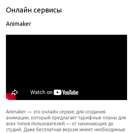
Онлайн сервисы
Animaker
Animaker — это онлайн сервис для создания
анимации, который предлагает тарифные планы для
всех типов пользователей — от начинающих до
студий. Даже бесплатная версия имеет необходимые