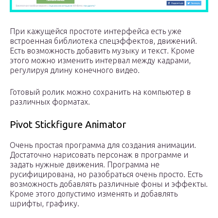
При кажущейся простоте интерфейса есть уже
встроенная библиотека спецэффектов, движений.
Есть возможность добавить музыку и текст. Кроме
этого можно изменить интервал между кадрами,
регулируя длину конечного видео.
Готовый ролик можно сохранить на компьютер в
различных форматах.
Pivot Stickfigure Animator
Очень простая программа для создания анимации.
Достаточно нарисовать персонаж в программе и
задать нужные движения. Программа не
русифицирована, но разобраться очень просто. Есть
возможность добавлять различные фоны и эффекты.
Кроме этого допустимо изменять и добавлять
шрифты, графику.