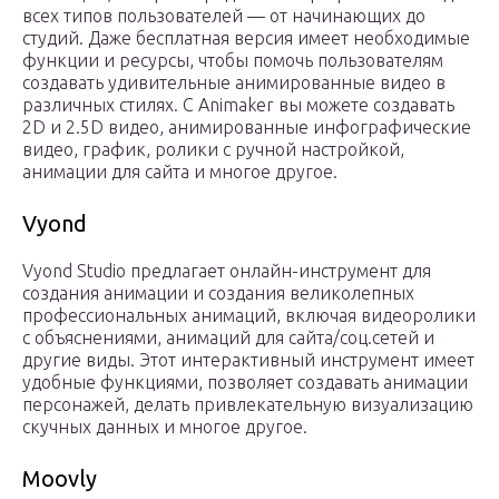
всех типов пользователей — от начинающих до
студий. Даже бесплатная версия имеет необходимые
функции и ресурсы, чтобы помочь пользователям
создавать удивительные анимированные видео в
различных стилях. С Animaker вы можете создавать
2D и 2.5D видео, анимированные инфографические
видео, график, ролики с ручной настройкой,
анимации для сайта и многое другое.
Vyond
Vyond Studio предлагает онлайн-инструмент для
создания анимации и создания великолепных
профессиональных анимаций, включая видеоролики
с объяснениями, анимаций для сайта/соц.сетей и
другие виды. Этот интерактивный инструмент имеет
удобные функциями, позволяет создавать анимации
персонажей, делать привлекательную визуализацию
скучных данных и многое другое.
Moovly