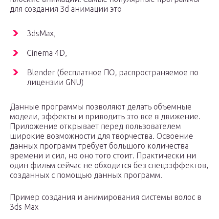
для создания 3d анимации это
3dsMax,
Cinema 4D,
Blender (бесплатное ПО, распространяемое по
лицензии GNU)
Данные программы позволяют делать объемные
модели, эффекты и приводить это все в движение.
Приложение открывает перед пользователем
широкие возможности для творчества. Освоение
данных программ требует большого количества
времени и сил, но оно того стоит. Практически ни
один фильм сейчас не обходится без спецээффектов,
созданных с помощью данных программ.
Пример создания и анимирования системы волос в
3ds Max