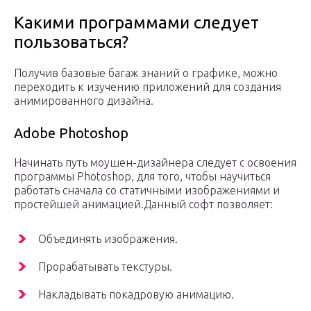
Какими программами следует
пользоваться?
Получив базовые багаж знаний о графике, можно
переходить к изучению приложений для создания
анимированного дизайна.
Adobe Photoshop
Начинать путь моушен-дизайнера следует с освоения
программы Photoshop, для того, чтобы научиться
работать сначала со статичными изображениями и
простейшей анимацией.Данный софт позволяет:
Объединять изображения.
Прорабатывать текстуры.
Накладывать покадровую анимацию.