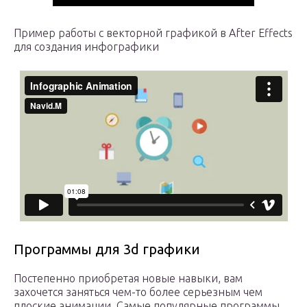
Пример работы с векторной графикой в After Effects
для создания инфографики
Программы для 3d графики
Постепенно приобретая новые навыки, вам
захочется заняться чем-то более серьезным чем
плоские анимации. Самые популярные программы