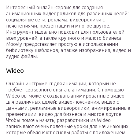
Интересный онлайн-сервис для создания
анимационных видеороликов для различных целей:
социальные сети, реклама, видеоролики с
пояснениями, презентации и многое другое.
Инструмент идеально подходит для пользователей
всех уровней, а также крупного и малого бизнеса.
Moovly предоставляет простую в использовании
библиотеку шаблонов, а также изображения, видео и
аудио файлы.
Wideo
Онлайн инструмент для анимации, который не
требует серьезного опыта в анимации. С помощью
Wideo вы можете создавать анимированные видео
для различных целей: видео-пояснения, видео с
данными, рекламные видеоролики, анимированные
презентации, видео для бизнеса и многое другое.
Чтобы помочь начать, разработчики из Wideo
записывают очень полезные уроки для начинающих,
которые объясняют основы работы с приложением.