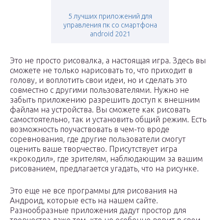
5 лучших приложений для
управления пк со смартфона
android 2021
Это не просто рисовалка, а настоящая игра. Здесь вы
сможете не только нарисовать то, что приходит в
голову, и воплотить свои идеи, но и сделать это
совместно с другими пользователями. Нужно не
забыть приложению разрешить доступ к внешним
файлам на устройства. Вы сможете как рисовать
самостоятельно, так и установить общий режим. Есть
возможность поучаствовать в чем-то вроде
соревнования, где другие пользователи смогут
оценить ваше творчество. Присутствует игра
«крокодил», где зрителям, наблюдающим за вашим
рисованием, предлагается угадать, что на рисунке.
Это еще не все программы для рисования на
Андроид, которые есть на нашем сайте.
Разнообразные приложения дадут простор для