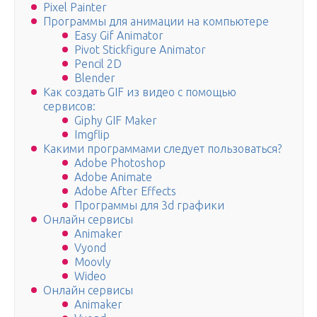
Pixel Painter
Программы для анимации на компьютере
Easy Gif Animator
Pivot Stickfigure Animator
Pencil 2D
Blender
Как создать GIF из видео с помощью
сервисов:
Giphy GIF Maker
Imgflip
Какими программами следует пользоваться?
Adobe Photoshop
Adobe Animate
Adobe After Effects
Программы для 3d графики
Онлайн сервисы
Animaker
Vyond
Moovly
Wideo
Онлайн сервисы
Animaker