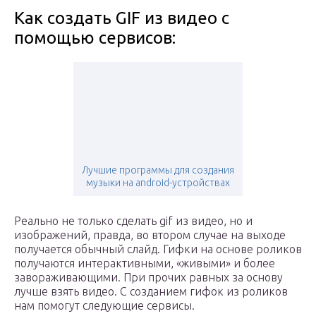
Как создать GIF из видео с
помощью сервисов:
Лучшие программы для создания
музыки на android-устройствах
Реально не только сделать gif из видео, но и
изображений, правда, во втором случае на выходе
получается обычный слайд. Гифки на основе роликов
получаются интерактивными, «живыми» и более
завораживающими. При прочих равных за основу
лучше взять видео. С созданием гифок из роликов
нам помогут следующие сервисы.