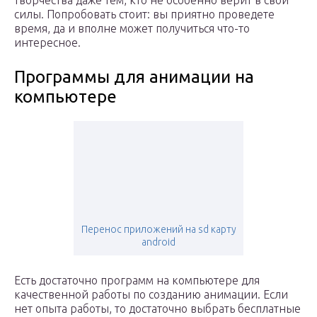
творчества даже тем, кто не особенно верит в свои
силы. Попробовать стоит: вы приятно проведете
время, да и вполне может получиться что-то
интересное.
Программы для анимации на
компьютере
Перенос приложений на sd карту
android
Есть достаточно программ на компьютере для
качественной работы по созданию анимации. Если
нет опыта работы, то достаточно выбрать бесплатные