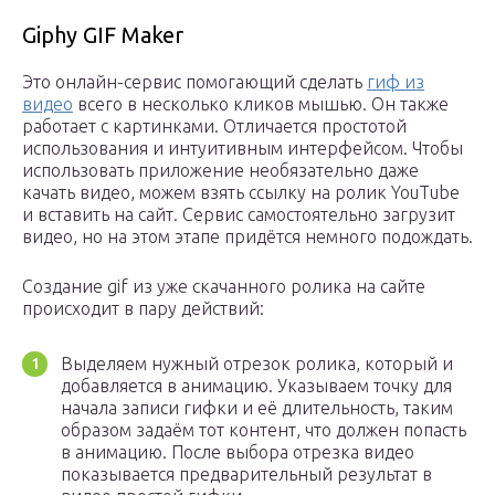
Giphy GIF Maker
Это онлайн-сервис помогающий сделать
гиф из
видео
всего в несколько кликов мышью. Он также
работает с картинками. Отличается простотой
использования и интуитивным интерфейсом. Чтобы
использовать приложение необязательно даже
качать видео, можем взять ссылку на ролик YouTube
и вставить на сайт. Сервис самостоятельно загрузит
видео, но на этом этапе придётся немного подождать.
Создание gif из уже скачанного ролика на сайте
происходит в пару действий:
Выделяем нужный отрезок ролика, который и
добавляется в анимацию. Указываем точку для
начала записи гифки и её длительность, таким
образом задаём тот контент, что должен попасть
в анимацию. После выбора отрезка видео
показывается предварительный результат в