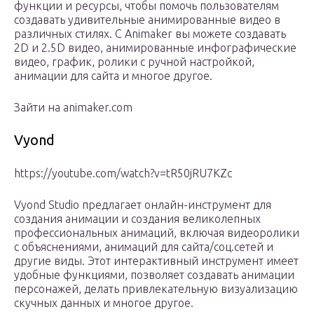
функции и ресурсы, чтобы помочь пользователям
создавать удивительные анимированные видео в
различных стилях. С Animaker вы можете создавать
2D и 2.5D видео, анимированные инфографические
видео, график, ролики с ручной настройкой,
анимации для сайта и многое другое.
Зайти на animaker.com
Vyond
https://youtube.com/watch?v=tR50jRU7KZc
Vyond Studio предлагает онлайн-инструмент для
создания анимации и создания великолепных
профессиональных анимаций, включая видеоролики
с объяснениями, анимаций для сайта/соц.сетей и
другие виды. Этот интерактивный инструмент имеет
удобные функциями, позволяет создавать анимации
персонажей, делать привлекательную визуализацию
скучных данных и многое другое.