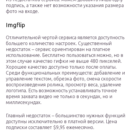
подпись, а также нет возможности указания размера
фото на входе.
Imgflip
Отличительной чертой сервиса является доступность
большего количество настроек. Существенный
недостаток – сервис ориентирован на платное
использование. Бесплатно пользоваться можно, но в
этом случае качество гифки не выше 480 пикселей.
Хорошее качество доступно только после оплаты.
Среди функциональных преимуществ: добавление и
управление текстом, обрезка фото, смена скорости
воспроизведения ролика, просмотр веса, удаление
логотипа. Есть возможность устанавливать точное
время захвата видео не только в секундах, но и
миллисекундах.
Главный недостаток – большинство нужных функций
доступны исключительно в платной версии. Цена
подписки составляет $9,95 ежемесячно.