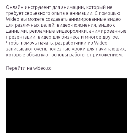
Онлайн инструмент для анимации, который не
требует серьезного опыта в анимации. С помощью
Wideo вы можете создавать анимированные видео
для различных целей: видео-пояснения, видео с
данными, рекламные видеоролики, анимированные
презентации, видео для бизнеса и многое другое.
Чтобы помочь начать, разработчики из Wideo
записывают очень полезные уроки для начинающих,
которые объясняют основы работы с приложением.
Перейти на wideo.co