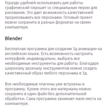
Гораздо удобней использовать для работы
графический планшет со специальным пером для
рисования. Это дает возможность качественней
прорисовывать все персонажи. Готовый проект
можно сохранить в разных форматах на своем
компьютере.
Blender
Бесплатная программа для создания 3д анимации на
английском языке. Есть возможность настроить
интерфейс индивидуально, выбрать все
необходимые инструменты для работы. Благодаря
широкому арсеналу инструментов можно создать
качественный образ любого персонажа в 3д.
Все необходимые плагины уже встроены в
программу. Кроме этого все материалы можно
сохранять в один файл без дополнительной
обработки. Сама программа занимает мало места на
компьютере.