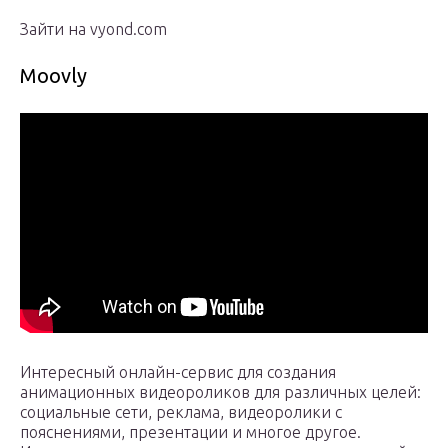
Зайти на vyond.com
Moovly
Интересный онлайн-сервис для создания
анимационных видеороликов для различных целей:
социальные сети, реклама, видеоролики с
пояснениями, презентации и многое другое.