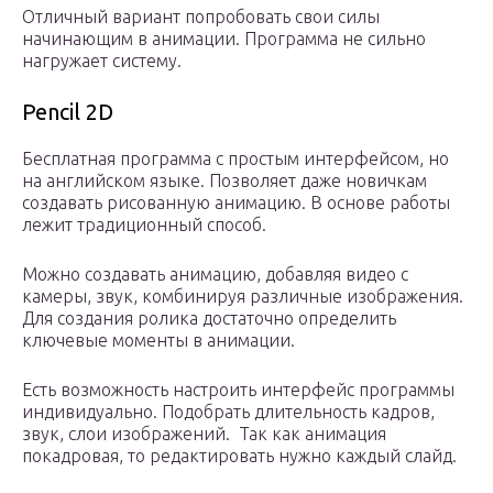
Отличный вариант попробовать свои силы
начинающим в анимации. Программа не сильно
нагружает систему.
Pencil 2D
Бесплатная программа с простым интерфейсом, но
на английском языке. Позволяет даже новичкам
создавать рисованную анимацию. В основе работы
лежит традиционный способ.
Можно создавать анимацию, добавляя видео с
камеры, звук, комбинируя различные изображения.
Для создания ролика достаточно определить
ключевые моменты в анимации.
Есть возможность настроить интерфейс программы
индивидуально. Подобрать длительность кадров,
звук, слои изображений. Так как анимация
покадровая, то редактировать нужно каждый слайд.