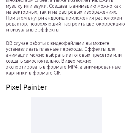
множеством слоев, а также позволяет наложить
музыку или звуки. Создавать анимацию можно как
на векторных, так и на растровых изображениях.
При этом внутри андроид приложения расположен
редактор, позволяющий настроить цветокоррекцию
и визуальные эффекты.
ВВ случае работы с видеофайлами вы можете
устанавливать плавные переходы. Эффекты для
анимации можно выбрать из готовых пресетов или
создать самостоятельно. Видео можно
экспортировать в формате MP4, а анимированные
картинки в формате GIF.
Pixel Painter