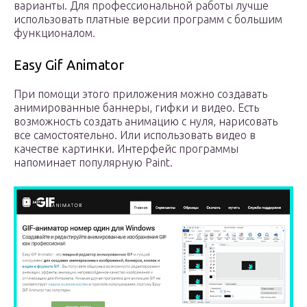
варианты. Для профессиональной работы лучше
использовать платные версии программ с большим
функционалом.
Easy Gif Animator
При помощи этого приложения можно создавать
анимированные баннеры, гифки и видео. Есть
возможность создать анимацию с нуля, нарисовать
все самостоятельно. Или использовать видео в
качестве картинки. Интерфейс программы
напоминает популярную Paint.