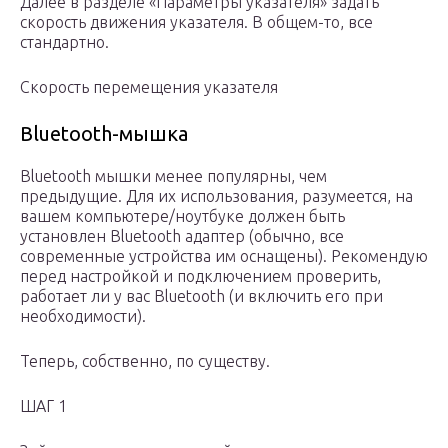
Далее в разделе «Параметры указателя» задать
скорость движения указателя. В общем-то, все
стандартно.
Скорость перемещения указателя
Bluetooth-мышка
Bluetooth мышки менее популярны, чем
предыдущие. Для их использования, разумеется, на
вашем компьютере/ноутбуке должен быть
установлен Bluetooth адаптер (обычно, все
современные устройства им оснащены). Рекомендую
перед настройкой и подключением проверить,
работает ли у вас Bluetooth (и включить его при
необходимости).
Теперь, собственно, по существу.
ШАГ 1