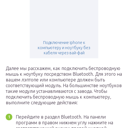
Подключение iphone к
компьютеру и ноутбуку без
кабеля через вай-фай
Далее мы расскажем, как подключить беспроводную
мышь к ноутбуку посредством Bluetooth. Для этого на
вашем лэптопе или компьютере должен быть
соответствующий модуль. На большинстве ноутбуков
такие модули устанавливаются с завода. Чтобы
подключить беспроводную мышь к компьютеру,
выполните следующие действия:
Перейдите в раздел Bluetooth. На панели
программ в правом нижнем углу нажмите на