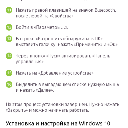
Нажать правой клавишей на значок Bluetooth,
после левой на «Свойства».
Войти в «Параметры…».
В строке «Разрешить обнаруживать ПК»
выставить галочку, нажать «Применить» и «Ок».
Через кнопку «Пуск» активировать «Панель
управления».
Нажать на «Добавление устройства».
Выделить в выпадающем списке нужную мышь
и нажать «Далее».
На этом процесс установки завершен. Нужно нажать
«Закрыть» и можно начинать работать.
Установка и настройка на Windows 10