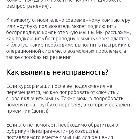
распространения) .
К каждому относительно современному компьютеру
или ноутбуку пользователь может подключить
беспроводную компьютерную мышь. Мы расскажем,
как подключить беспроводную мышь через адаптер
и блютус, какие необходимо выполнить настройки в
операционной системе, о возможных проблемах, а
также способах их решения.
Как выявить неисправность?
Если курсор мыши после ее подключения не
перемещается, можно попробовать отключить и
снова включить мышь. Также можно попробовать
поменять на ноутбуке порт USB, в который вставлен
приемник (донгл).
Если это не помогает, необходимо обратиться в
рубрику «Неисправности» руководства,
поставляемого вместе с мышью для решения