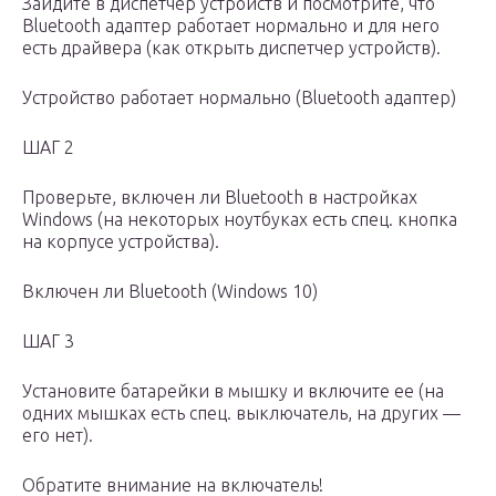
Зайдите в диспетчер устройств и посмотрите, что
Bluetooth адаптер работает нормально и для него
есть драйвера (как открыть диспетчер устройств).
Устройство работает нормально (Bluetooth адаптер)
ШАГ 2
Проверьте, включен ли Bluetooth в настройках
Windows (на некоторых ноутбуках есть спец. кнопка
на корпусе устройства).
Включен ли Bluetooth (Windows 10)
ШАГ 3
Установите батарейки в мышку и включите ее (на
одних мышках есть спец. выключатель, на других —
его нет).
Обратите внимание на включатель!