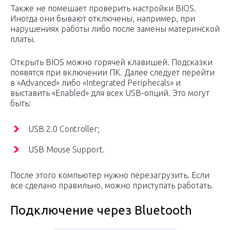
Также не помешает проверить настройки BIOS.
Иногда они бывают отключены, например, при
нарушениях работы либо после замены материнской
платы.
Открыть BIOS можно горячей клавишей. Подсказки
появятся при включении ПК. Далее следует перейти
в «Advanced» либо «Integrated Peripherals» и
выставить «Enabled» для всех USB-опций. Это могут
быть:
USB 2.0 Controller;
USB Mouse Support.
После этого компьютер нужно перезагрузить. Если
все сделано правильно, можно приступать работать.
Подключение через Bluetooth