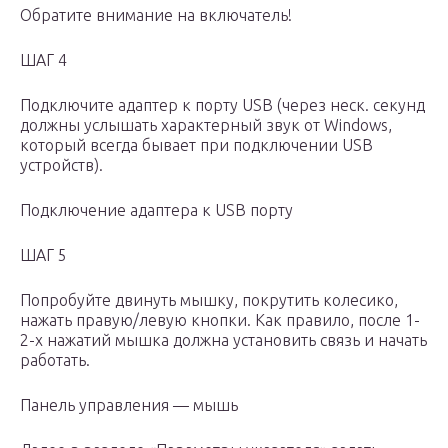
Обратите внимание на включатель!
ШАГ 4
Подключите адаптер к порту USB (через неск. секунд
должны услышать характерный звук от Windows,
который всегда бывает при подключении USB
устройств).
Подключение адаптера к USB порту
ШАГ 5
Попробуйте двинуть мышку, покрутить колесико,
нажать правую/левую кнопки. Как правило, после 1-
2-х нажатий мышка должна установить связь и начать
работать.
Панель управления — мышь