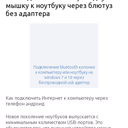
мышку к ноутбуку через блютуз
без адаптера
Подключение bluetooth колонки
к компьютеру или ноутбуку на
windows 7 и 10 через
беспроводной usb адаптер
Как подключить Интернет к компьютеру через
телефон андроид
Новое поколение ноутбуков выпускается с
минимальным количеством USB-портов. Это