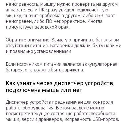
неисправность, мышку нужно проверить на другом
аппарате. Если ПК сразу увидел подключенную
мышку, значит проблема в другом: либо USB-порт
неисправен, либо ПО некорректное. Иногда
присутствует заводской брак.
Обратите внимание! Зачастую причина в банальном
отсутствии питания. Батарейки должны быть новыми
и правильно установленными
Если источником питания является аккумуляторная
батарея, она должна быть заряжена.
Как узнать через диспетчер устройств,
подключена мышь или нет
Диспетчер устройств предназначен для контроля
работы оборудования. В этом разделе можно
посмотреть текущее состояние работоспособности
мыши, версии драйверов, исправность USB-портов.