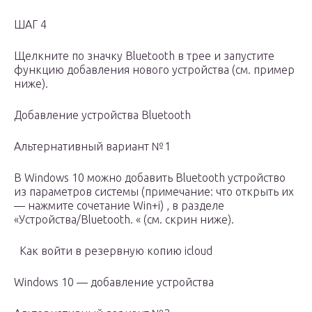
ШАГ 4
Щелкните по значку Bluetooth в трее и запустите
функцию добавления нового устройства (см. пример
ниже).
Добавление устройства Bluetooth
Альтернативный вариант №1
В Windows 10 можно добавить Bluetooth устройство
из параметров системы (примечание: что открыть их
— нажмите сочетание Win+i) , в разделе
«Устройства/Bluetooth. « (см. скрин ниже).
Как войти в резервную копию icloud
Windows 10 — добавление устройства