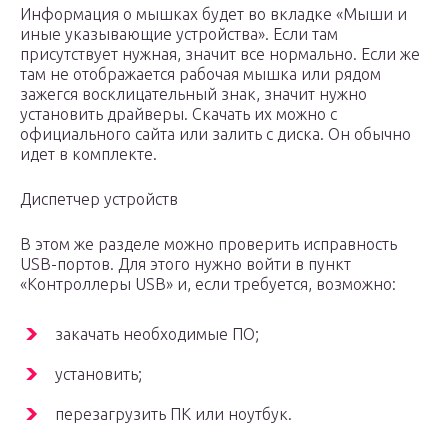
Информация о мышках будет во вкладке «Мыши и
иные указывающие устройства». Если там
присутствует нужная, значит все нормально. Если же
там не отображается рабочая мышка или рядом
зажегся восклицательный знак, значит нужно
установить драйверы. Скачать их можно с
официального сайта или залить с диска. Он обычно
идет в комплекте.
Диспетчер устройств
В этом же разделе можно проверить исправность
USB-портов. Для этого нужно войти в пункт
«Контроллеры USB» и, если требуется, возможно:
закачать необходимые ПО;
установить;
перезагрузить ПК или ноутбук.