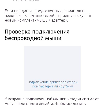
Если ни один из предложенных вариантов не
подошел, вывод невеселый – придется покупать
новый комплект «мышь + адаптер».
Проверка подключения
беспроводной мыши
Подключение принтеров от hp к
компьютеру или ноутбуку
У исправно подключенной мышки исходит сигнал от
модуля или самого девайса. Чтобы исключить