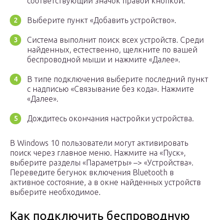
соответствующий значок правой кнопкой.
Выберите пункт «Добавить устройство».
Система выполнит поиск всех устройств. Среди
найденных, естественно, щелкните по вашей
беспроводной мыши и нажмите «Далее».
В типе подключения выберите последний пункт
с надписью «Связывание без кода». Нажмите
«Далее».
Дождитесь окончания настройки устройства.
В Windows 10 пользователи могут активировать
поиск через главное меню. Нажмите на «Пуск»,
выберите разделы «Параметры» –> «Устройства».
Переведите бегунок включения Bluetooth в
активное состояние, а в окне найденных устройств
выберите необходимое.
Как подключить беспроводную