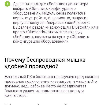
Далее на закладке «Действие» диспетчера
выбрать «Обновить конфигурацию
оборудования». Модуль снова появится в
перечне устройств, и, возможно, запросит
переустановку драйвера для своей работы.
Выделяем раздел «Радиомодули Bluetooth» или
просто «Bluetooth», открываем вкладку
«Действие», щелкаем по пункту «Обновить
конфигурацию оборудования»
Почему беспроводная мышка
удобней проводной
Настольный ПК в большинстве случаев предполагает
проводное подключение клавиатуры и мышки. Это
логично, ведь рабочее место не предполагает
большого удаления пользователя от корпуса
компьютера.