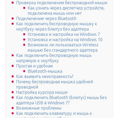
Проверка подключения беспроводной мыши
Как узнать через диспетчер устройств,
подключена мышь или нет
Подключение через Bluetooth
Как подключить беспроводную мышку к
ноутбуку через блютуз без адаптера
Установка и настройка на Windows 7
Установка и настройка на Windows 10
Возможно ли пользоваться Wireless
мышью без стандартного адаптера
Как подключить беспроводную мышь
напрямую к ноутбуку
Простая и удобная
Bluetooth-мышка
Как выявить неисправность?
Почему беспроводная мышка удобней
проводной
Настройка курсора мыши
Как подключить Bluetooth (Блютус) мышь без
адаптера USB в Windows 7?
Возможные проблемы
Как подключить клавиатуру и мышь к