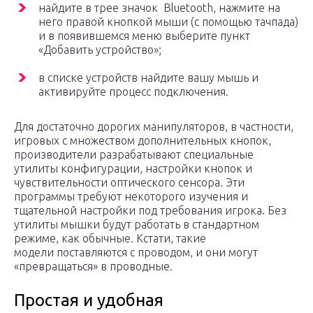
найдите в трее значок Bluetooth, нажмите на
него правой кнопкой мыши (с помощью тачпада)
и в появившемся меню выберите пункт
«Добавить устройство»;
в списке устройств найдите вашу мышь и
активируйте процесс подключения.
Для достаточно дорогих манипуляторов, в частности,
игровых с множеством дополнительных кнопок,
производители разрабатывают специальные
утилиты конфигурации, настройки кнопок и
чувствительности оптического сенсора. Эти
программы требуют некоторого изучения и
тщательной настройки под требования игрока. Без
утилиты мышки будут работать в стандартном
режиме, как обычные. Кстати, такие
модели поставляются с проводом, и они могут
«превращаться» в проводные.
Простая и удобная