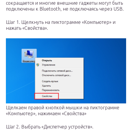
сокращается и многие внешние гаджеты могут быть
подключены к Bluetooth, не подключаясь через USB.
Шаг 1. Щелкнуть на пиктограмме «Компьютер» и
нажать «Свойства».
Щелкаем правой кнопкой мышки на пиктограмме
«Компьютер», нажимаем «Свойства»
Шаг 2. Выбрать «Диспетчер устройств».