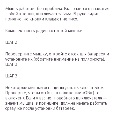
Мышь работает без проблем. Включается от нажатия
любой кнопки, выключается сама. В руке сидит
приятно, но кнопки клацают не тихо.
Комплектность радиочастотной мышки
ШАГ 2
Переверните мышку, откройте отсек для батареек и
установите их (обратите внимание на полярность).
ШАГ 3
ШАГ 3
Некоторые мышки оснащены доп. выключателем.
Проверьте, чтобы он был в положении «ON» (т.е.
включен). Если у вас нет подобного выключателя —
значит мышка, в принципе, должна начать работать
сразу же после установки батареек.