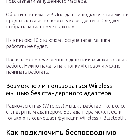
подсказками запущенного мастера.
Обратите внимание! Иногда при подключении мыши
предлагается использовать ключ доступа. Следует
выбрать вариант «Без ключа»
На виндовс 10 с ключом доступа такая мышка
работать не будет.
После всех перечисленных действий мышка готова к
работе. Нужно нажать на кнопку «Готово» и можно
начинать работать.
Возможно ли пользоваться Wireless
мышью без стандартного адаптера
Радиочастотная (Wireless) мышка работает только со
стандартным адаптером. Без адаптера может, если
только она совмещает функции Wireless + Bluetooth.
Как подключить беспроводную