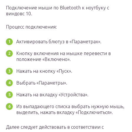
Подключение мыши по Bluetooth к ноутбуку с
виндовс 10.
Процесс подключения:
Активировать блютуз в «Параметрах».
Кнопку включения на мышке перевести в
положение «Включено».
Нажать на кнопку «Пуск».
Выбрать «Параметры».
Нажать на вкладку «Устройства».
Из выпадающего списка выбрать нужную мышь,
выделить, нажать вкладку «Подключиться».
Далее следует действовать в соответствии с