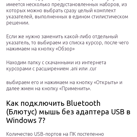
имеется несколько предустановленных наборов, из
которых можно выбрать сразу целый комплект
указателей, выполненных в едином стилистическом
решении.
Если же нужно заменить какой-либо отдельный
указатель, то выбираем из списка курсор, после чего
нажимаем на кнопку «Обзор»
Находим папку с скачанными из интернета
курсорами с расширением .ani или .cur
выбираем его и нажимаем на кнопку «Открыть» и
далее жмем на кнопку «Применить».
Как подключить Bluetooth
(Блютус) мышь без адаптера USB в
Windows 7?
Количество USB-портов на ПК постепенно