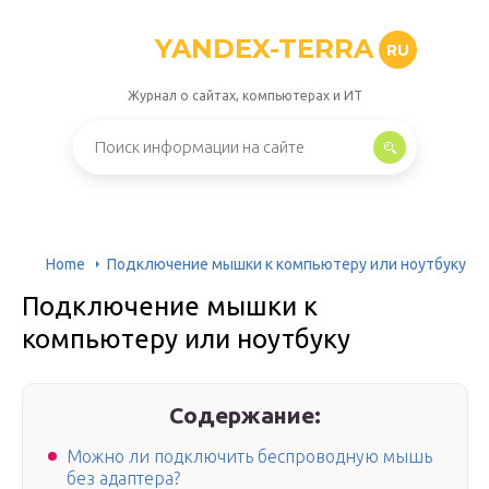
YANDEX-TERRA
RU
Журнал о сайтах, компьютерах и ИТ
Home
Подключение мышки к компьютеру или ноутбуку
Подключение мышки к
компьютеру или ноутбуку
Содержание:
Можно ли подключить беспроводную мышь
без адаптера?