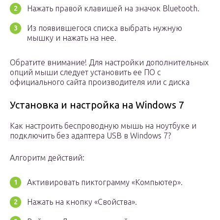
Нажать правой клавишей на значок Bluetooth.
Из появившегося списка выбрать нужную
мышку и нажать на нее.
Обратите внимание! Для настройки дополнительных
опций мыши следует установить ее ПО с
официального сайта производителя или с диска
Установка и настройка на Windows 7
Как настроить беспроводную мышь на ноутбуке и
подключить без адаптера USB в Windows 7?
Алгоритм действий:
Активировать пиктограмму «Компьютер».
Нажать на кнопку «Свойства».