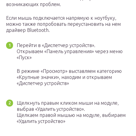
возникающих проблем.
Если мышь подключается напрямую к ноутбуку,
можно также попробовать переустановить на нем
драйвер Bluetooth.
Перейти в «Диспетчер устройств».
Открываем «Панель управления» через меню
«Пуск»
В режиме «Просмотр» выставляем категорию
«Крупные значки», находим и открываем
«Диспетчер устройств»
Щелкнуть правым кликом мыши на модуле,
выбрав «Удалить устройство».
Щелкаем правой мышью на модуле, выбираем
«Удалить устройство»