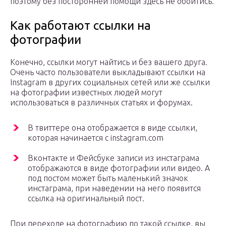
поэтому без посторонней помощи здесь не обойтись.
Как работают ссылки на
фотографии
Конечно, ссылки могут найтись и без вашего друга.
Очень часто пользователи выкладывают ссылки на
Instagram в других социальных сетей или же ссылки
на фотографии известных людей могут
использоваться в различных статьях и форумах.
В твиттере она отображается в виде ссылки,
которая начинается с instagram.com
Вконтакте и Фейсбуке записи из инстаграма
отображаются в виде фотографии или видео. А
под постом может быть маленький значок
инстаграма, при наведении на него появится
ссылка на оригинальный пост.
При переходе на фотографию по такой ссылке, вы