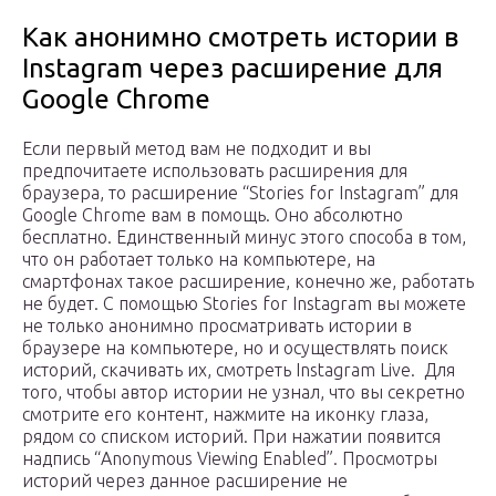
Как анонимно смотреть истории в
Instagram через расширение для
Google Chrome
Если первый метод вам не подходит и вы
предпочитаете использовать расширения для
браузера, то расширение “Stories for Instagram” для
Google Chrome вам в помощь. Оно абсолютно
бесплатно. Единственный минус этого способа в том,
что он работает только на компьютере, на
смартфонах такое расширение, конечно же, работать
не будет. С помощью Stories for Instagram вы можете
не только анонимно просматривать истории в
браузере на компьютере, но и осуществлять поиск
историй, скачивать их, смотреть Instagram Live.
Для
того, чтобы автор истории не узнал, что вы секретно
смотрите его контент, нажмите на иконку глаза,
рядом со списком историй. При нажатии появится
надпись “Anonymous Viewing Enabled”. Просмотры
историй через данное расширение не