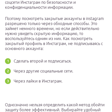
соцсети Инстаграм по безопасности и
конфиденциальности информации.
Поэтому посмотреть закрытые аккаунты в instagram
разрешено только через обходные способы. Это
займет немного времени, но если действительно
нужно увидеть скрытую информацию, то
воспользуйтесь одним из них. Как посмотреть
закрытый профиль в Инстаграм, не подписываясь с
основного аккаунта:
Сделать второй и подписаться.
Через другие социальные сети.
Через лайки в Инстаграм.
Однозначно нельзя определить какой метод обойти
защиту более эффективный. Выбирайте удобный