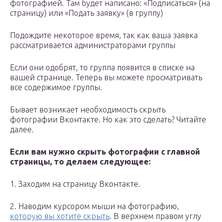
фотографией. Там будет написано: «Подписаться» (на
страницу) или «Подать заявку» (в группу)
Подождите некоторое время, так как ваша заявка
рассматривается администраторами группы
Если они одобрят, то группа появится в списке на
вашей странице. Теперь вы можете просматривать
все содержимое группы.
Бывает возникает необходимость скрыть
фотографии Вконтакте. Но как это сделать? Читайте
далее.
Если вам нужно скрыть фотографии с главной
страницы, то делаем следующее:
1. Заходим на страницу Вконтакте.
2. Наводим курсором мыши на фотографию,
которую вы хотите скрыть
. В верхнем правом углу