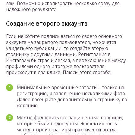
вам. Возможно использовать несколько сразу для
надежного результата.
Создание второго аккаунта
Если не хотите подписываться со своего основного
аккаунта на закрытого пользователя, но хочется
увидеть его публикации, то создайте вторую
страничку с другими данными. Регистрация в
Инстаграм быстрая и легкая, а переключение между
профилями одного и того же пользователя
происходит в два клика. Плюсы этого способа:
Минимальные временные затраты – только на
регистрацию, и заполнение несколькими фото.
Далее посещайте дополнительную страничку по
желанию.
Можно фолловить все защищенные профили,
которые были недоступны. Эффективность –
метод второй страницы практически всегда