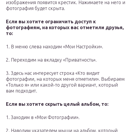
изображения появится крестик. Нажимаете на него и
фотография будет скрыта.
Если вы хотите ограничить доступ к
фотографиям, на которых вас отметили друзья,
то:
1. В меню слева находим «Мои Настройки».
2. Переходим на вкладку «Приватность».
3. Здесь нас интересует строка «Кто видит
фотографии, на которых меня отметили». Выбираем
«Только я» или какой-то другой вариант, который
вам подходит.
Если вы хотите скрыть целый альбом, то:
1. Заходим в «Мои Фотографии».
2. Наводим указателем мыши на альбом, который