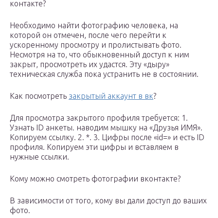
контакте?
Необходимо найти фотографию человека, на
которой он отмечен, после чего перейти к
ускоренному просмотру и пролистывать фото.
Несмотря на то, что обыкновенный доступ к ним
закрыт, просмотреть их удастся. Эту «дыру»
техническая служба пока устранить не в состоянии.
Как посмотреть
закрытый аккаунт в вк
?
Для просмотра закрытого профиля требуется: 1.
Узнать ID анкеты. наводим мышку на «Друзья ИМЯ».
Копируем ссылку. 2. *. 3. Цифры после «id=» и есть ID
профиля. Копируем эти цифры и вставляем в
нужные ссылки.
Кому можно смотреть фотографии вконтакте?
В зависимости от того, кому вы дали доступ до ваших
фото.