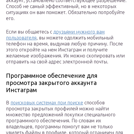
аккаунт, установлено соответствующее разрешение.
Способ не самый эффективный, но в некоторых
ситуациях он вам поможет. Обязательно попробуйте
его.
Если вы общаетесь с
друзьями нужного вам
пользователя
, вы можете одолжить мобильный
телефон на время, выдумав любую причину. После
этого откройте на нем Инстаграм и получите
желаемые изображения. Их можно скопировать или
отправить на свой адрес электронной почты.
Программное обеспечение для
просмотра закрытого аккаунта
Инстаграм
В
поисковых системах при поиске
способов
просмотра закрытых профилей можно найти
множество предложений покупки специального
программного обеспечения. По словам их
владельцев, программы помогут вам не только
увидеть файлы в профиле, который ограничен для