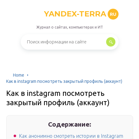
YANDEX-TERRA
RU
Журнал о сайтах, компьютерах и ИТ
Home
Как в instagram посмотреть закрытый профиль (аккаунт)
Как в instagram посмотреть
закрытый профиль (аккаунт)
Содержание:
Как анонимно смотреть истории в Instagram