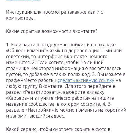
Инструкция для просмотра такая же как и с
компьютера.
Какие скрытые возможности вконтакте?
1. Если зайти в раздел «Настройки» и во вкладке
«Общее» изменить язык на дореволюционный или
советский, то интерфейс Вконтакте немного
изменится. 2. Если хотите, чтобы на личной
страничке некоторая информация о вас оставалась
пустой, то добавьте в таких полях код. 3. Вы можете в
графе «Место работы»
сделать активную ссылку
на
любую группу Вконтакте. Для этого перейдите в
раздел «Редактировать», выберите вкладку
«Карьера» и в пункте «Место работы» напишите
название сообщества, в котором состоите. 4. В
разделе «Настройки» id можно поменять на короткий
и запоминающийся адрес.
Какой сервис, чтобы смотреть скрытые фото в