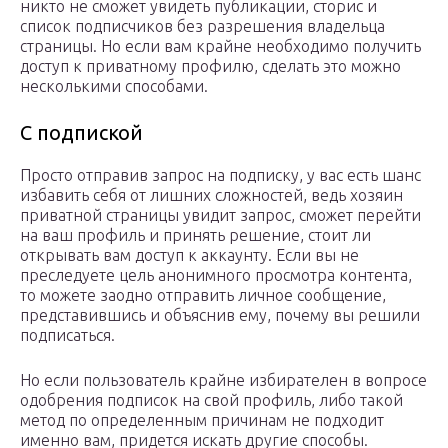
никто не сможет увидеть публикации, сторис и
список подписчиков без разрешения владельца
страницы. Но если вам крайне необходимо получить
доступ к приватному профилю, сделать это можно
несколькими способами.
С подпиской
Просто отправив запрос на подписку, у вас есть шанс
избавить себя от лишних сложностей, ведь хозяин
приватной страницы увидит запрос, сможет перейти
на ваш профиль и принять решение, стоит ли
открывать вам доступ к аккаунту. Если вы не
преследуете цель анонимного просмотра контента,
то можете заодно отправить личное сообщение,
представившись и объяснив ему, почему вы решили
подписаться.
Но если пользователь крайне избирателен в вопросе
одобрения подписок на свой профиль, либо такой
метод по определенным причинам не подходит
именно вам, придется искать другие способы.