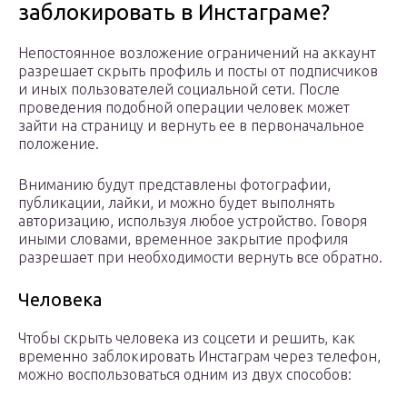
заблокировать в Инстаграме?
Непостоянное возложение ограничений на аккаунт
разрешает скрыть профиль и посты от подписчиков
и иных пользователей социальной сети. После
проведения подобной операции человек может
зайти на страницу и вернуть ее в первоначальное
положение.
Вниманию будут представлены фотографии,
публикации, лайки, и можно будет выполнять
авторизацию, используя любое устройство. Говоря
иными словами, временное закрытие профиля
разрешает при необходимости вернуть все обратно.
Человека
Чтобы скрыть человека из соцсети и решить, как
временно заблокировать Инстаграм через телефон,
можно воспользоваться одним из двух способов: