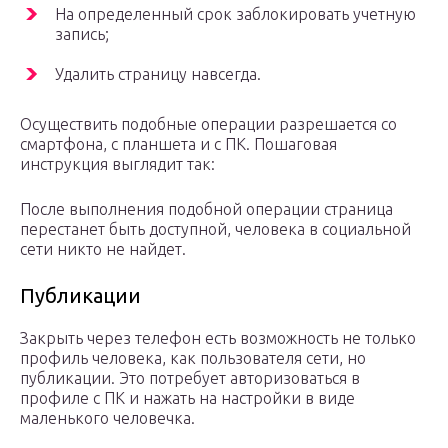
На определенный срок заблокировать учетную
запись;
Удалить страницу навсегда.
Осуществить подобные операции разрешается со
смартфона, с планшета и с ПК. Пошаговая
инструкция выглядит так:
После выполнения подобной операции страница
перестанет быть доступной, человека в социальной
сети никто не найдет.
Публикации
Закрыть через телефон есть возможность не только
профиль человека, как пользователя сети, но
публикации. Это потребует авторизоваться в
профиле с ПК и нажать на настройки в виде
маленького человечка.