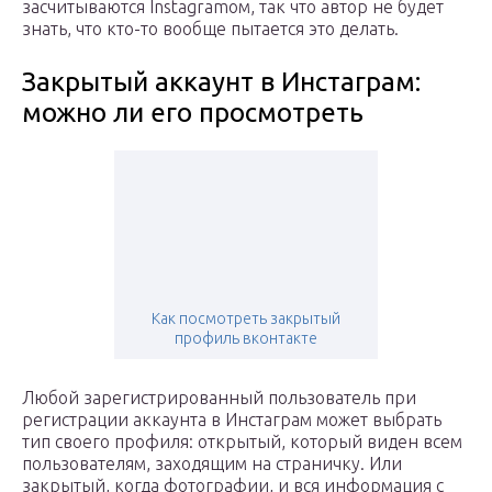
засчитываются Instagramом, так что автор не будет
знать, что кто-то вообще пытается это делать.
Закрытый аккаунт в Инстаграм:
можно ли его просмотреть
Как посмотреть закрытый
профиль вконтакте
Любой зарегистрированный пользователь при
регистрации аккаунта в Инстаграм может выбрать
тип своего профиля: открытый, который виден всем
пользователям, заходящим на страничку. Или
закрытый, когда фотографии, и вся информация с