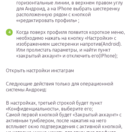
горизонтальные линии, в верхнем правом углу
для Андроид, а на IPhone выбрать шестеренку
расположенную рядом с кнопкой
««редактировать профиль» ;
Когда поверх профиля появится короткое меню,
необходимо нажать на кнопку «Настройки» с
изображением шестеренки напротив(Android).
Или пролистать параметры, и найти пункт
«закрытый аккаунт» и отключить его(IPhone);
Открыть настройки инстаграм
Следующие действия только для операционной
системы Андроид:
В настройках, третьей строкой будет пункт
«Конфиденциальность», выберите его;
Самой первой кнопкой будет «Закрытый аккаунт» с
активным тумблером, после нажатия на него
всплывет окно подтверждения с активной кнопкой,