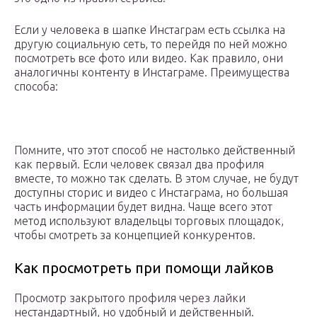
Если у человека в шапке Инстаграм есть ссылка на
другую социальную сеть, то перейдя по ней можно
посмотреть все фото или видео. Как правило, они
аналогичны контенту в Инстаграме. Преимущества
способа:
Помните, что этот способ не настолько действенный
как первый. Если человек связал два профиля
вместе, то можно так сделать. В этом случае, не будут
доступны сторис и видео с Инстаграма, но большая
часть информации будет видна. Чаще всего этот
метод используют владельцы торговых площадок,
чтобы смотреть за концепцией конкурентов.
Как просмотреть при помощи лайков
Просмотр закрытого профиля через лайки
нестандартный, но удобный и действенный.