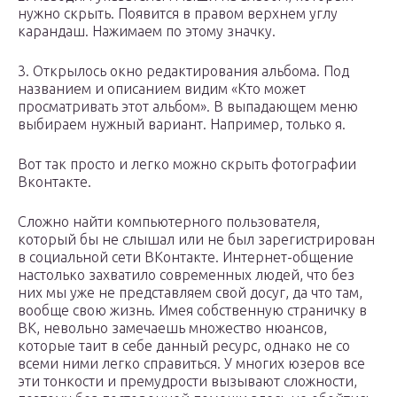
нужно скрыть. Появится в правом верхнем углу
карандаш. Нажимаем по этому значку.
3. Открылось окно редактирования альбома. Под
названием и описанием видим «Кто может
просматривать этот альбом». В выпадающем меню
выбираем нужный вариант. Например, только я.
Вот так просто и легко можно скрыть фотографии
Вконтакте.
Сложно найти компьютерного пользователя,
который бы не слышал или не был зарегистрирован
в социальной сети ВКонтакте. Интернет-общение
настолько захватило современных людей, что без
них мы уже не представляем свой досуг, да что там,
вообще свою жизнь. Имея собственную страничку в
ВК, невольно замечаешь множество нюансов,
которые таит в себе данный ресурс, однако не со
всеми ними легко справиться. У многих юзеров все
эти тонкости и премудрости вызывают сложности,