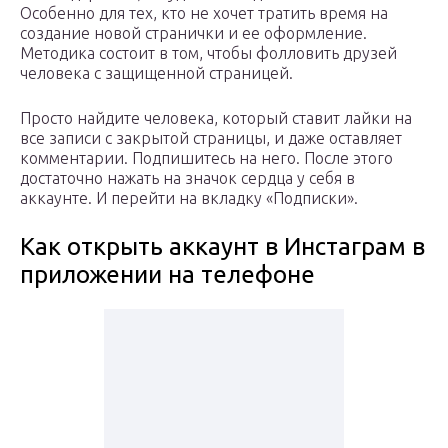
Особенно для тех, кто не хочет тратить время на
создание новой странички и ее оформление.
Методика состоит в том, чтобы фолловить друзей
человека с защищенной страницей.
Просто найдите человека, который ставит лайки на
все записи с закрытой страницы, и даже оставляет
комментарии. Подпишитесь на него. После этого
достаточно нажать на значок сердца у себя в
аккаунте. И перейти на вкладку «Подписки».
Как открыть аккаунт в Инстаграм в
приложении на телефоне