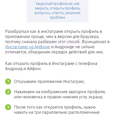
Закрытый профиль вк. как
закрыть, открыть профиль.
вопросы, ответы, решение
проблем
Разобраться как в инстаграме открыть профиль в
приложении проще, чем в версии для браузера,
поэтому сначала разберем этот способ. Функционал в
Инстаграме на Айфоне
и Андроиде не сильно
отличается, объединим порядок действий для них.
Как открыть профиль в Инстаграме с телефона
Андроид и Айфон:
Открываем приложение Инстаграм;
Нажимаем на изображение аватарки профиля,
или человечка в правом нижнем углу экрана;
После того как откроется профиль, нужно
нажать на три параллельно расположенные