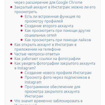
через расширение для Google Chrome
Закрытый аккаунт в Инстаграм: можно ли его
просмотреть
Есть ли встроенная функция по
просмотру профилей
Создание второго аккаунта
Как просмотреть при помощи других
социальных сетей
Как просмотреть при помощи лайков
Как открыть аккаунт в Инстаграм в
приложении на телефоне
Частые «вопросы-ответы»
Как работают ссылки на фотографии
Как увидеть фотографии закрытого аккаунта
в Instagram?
Создание нового профиля Инстаграм
Просмотр фото через подписчиков в
Instagram
Программное обеспечение для
просмотра закрытого аккаунта
Инстаграм
Что значит временно заблокировать в