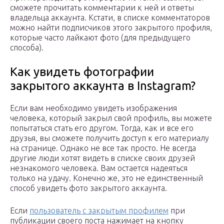
сможете прочитать комментарии к ней и ответы
владельца аккаунта. Кстати, в списке комментаторов
можно найти подписчиков этого закрытого профиля,
которые часто лайкают фото (для предыдущего
способа).
Как увидеть фотографии
закрытого аккаунта в Instagram?
Если вам необходимо увидеть изображения
человека, который закрыл свой профиль, вы можете
попытаться стать его другом. Тогда, как и все его
друзья, вы сможете получить доступ к его материалу
на странице. Однако не все так просто. Не всегда
другие люди хотят видеть в списке своих друзей
незнакомого человека. Вам остается надеяться
только на удачу. Конечно же, это не единственный
способ увидеть фото закрытого аккаунта.
Если
пользователь с закрытым профилем
при
публикации своего поста нажимает на кнопку