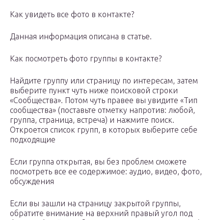
Как увидеть все фото в контакте?
Данная информация описана в статье.
Как посмотреть фото группы в контакте?
Найдите группу или страницу по интересам, затем
выберите пункт чуть ниже поисковой строки
«Сообщества». Потом чуть правее вы увидите «Тип
сообщества» (поставьте отметку напротив: любой,
группа, страница, встреча) и нажмите поиск.
Откроется список групп, в которых выберите себе
подходящие
Если группа открытая, вы без проблем сможете
посмотреть все ее содержимое: аудио, видео, фото,
обсуждения
Если вы зашли на страницу закрытой группы,
обратите внимание на верхний правый угол под