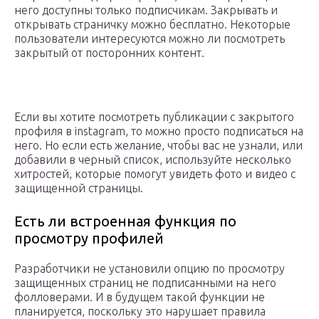
него доступны только подписчикам. Закрывать и
открывать страничку можно бесплатно. Некоторые
пользователи интересуются можно ли посмотреть
закрытый от посторонних контент.
Если вы хотите посмотреть публикации с закрытого
профиля в instagram, то можно просто подписаться на
него. Но если есть желание, чтобы вас не узнали, или
добавили в черный список, используйте несколько
хитростей, которые помогут увидеть фото и видео с
защищенной страницы.
Есть ли встроенная функция по
просмотру профилей
Разработчики не установили опцию по просмотру
защищенных страниц не подписанными на него
фолловерами. И в будущем такой функции не
планируется, поскольку это нарушает правила