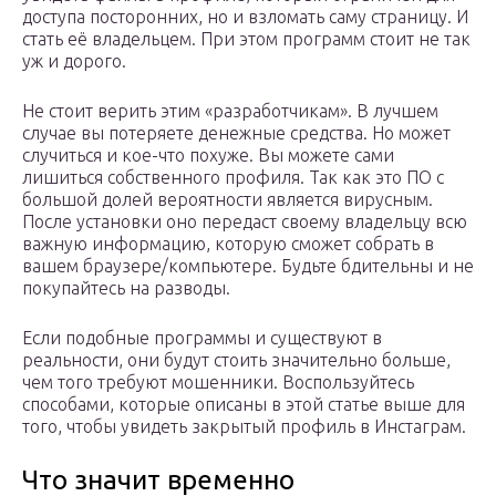
доступа посторонних, но и взломать саму страницу. И
стать её владельцем. При этом программ стоит не так
уж и дорого.
Не стоит верить этим «разработчикам». В лучшем
случае вы потеряете денежные средства. Но может
случиться и кое-что похуже. Вы можете сами
лишиться собственного профиля. Так как это ПО с
большой долей вероятности является вирусным.
После установки оно передаст своему владельцу всю
важную информацию, которую сможет собрать в
вашем браузере/компьютере. Будьте бдительны и не
покупайтесь на разводы.
Если подобные программы и существуют в
реальности, они будут стоить значительно больше,
чем того требуют мошенники. Воспользуйтесь
способами, которые описаны в этой статье выше для
того, чтобы увидеть закрытый профиль в Инстаграм.
Что значит временно