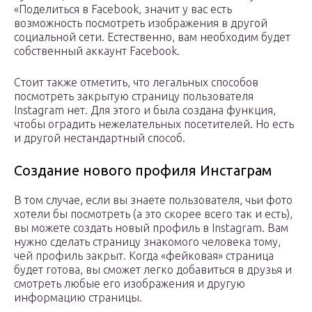
«Поделиться в Facebook, значит у вас есть
возможность посмотреть изображения в другой
социальной сети. Естественно, вам необходим будет
собственный аккаунт Facebook.
Стоит также отметить, что легальных способов
посмотреть закрытую страницу пользователя
Instagram нет. Для этого и была создана функция,
чтобы оградить нежелательных посетителей. Но есть
и другой нестандартный способ.
Создание нового профиля Инстаграм
В том случае, если вы знаете пользователя, чьи фото
хотели бы посмотреть (а это скорее всего так и есть),
вы можете создать новый профиль в Instagram. Вам
нужно сделать страницу знакомого человека тому,
чей профиль закрыт. Когда «фейковая» страница
будет готова, вы сможет легко добавиться в друзья и
смотреть любые его изображения и другую
информацию страницы.