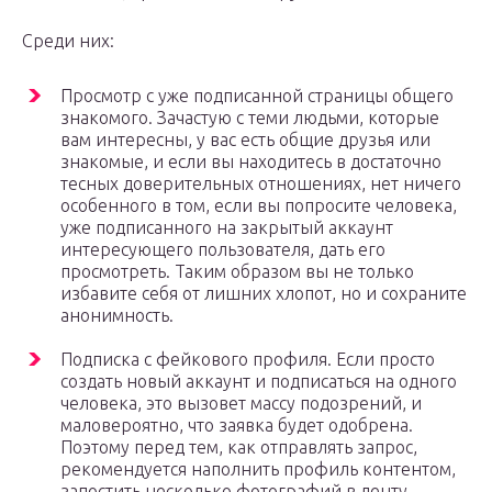
Среди них:
Просмотр с уже подписанной страницы общего
знакомого. Зачастую с теми людьми, которые
вам интересны, у вас есть общие друзья или
знакомые, и если вы находитесь в достаточно
тесных доверительных отношениях, нет ничего
особенного в том, если вы попросите человека,
уже подписанного на закрытый аккаунт
интересующего пользователя, дать его
просмотреть. Таким образом вы не только
избавите себя от лишних хлопот, но и сохраните
анонимность.
Подписка с фейкового профиля. Если просто
создать новый аккаунт и подписаться на одного
человека, это вызовет массу подозрений, и
маловероятно, что заявка будет одобрена.
Поэтому перед тем, как отправлять запрос,
рекомендуется наполнить профиль контентом,
запостить несколько фотографий в ленту,