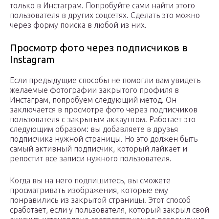
только в Инстаграм. Попробуйте сами найти этого
пользователя в других соцсетях. Сделать это можно
через форму поиска в любой из них.
Просмотр фото через подписчиков в
Instagram
Если предыдущие способы не помогли вам увидеть
желаемые фотографии закрытого профиля в
Инстаграм, попробуем следующий метод. Он
заключается в просмотре фото через подписчиков
пользователя с закрытым аккаунтом. Работает это
следующим образом: вы добавляете в друзья
подписчика нужной страницы. Но это должен быть
самый активный подписчик, который лайкает и
репостит все записи нужного пользователя.
Когда вы на него подпишитесь, вы сможете
просматривать изображения, которые ему
понравились из закрытой страницы. Этот способ
сработает, если у пользователя, который закрыл свой