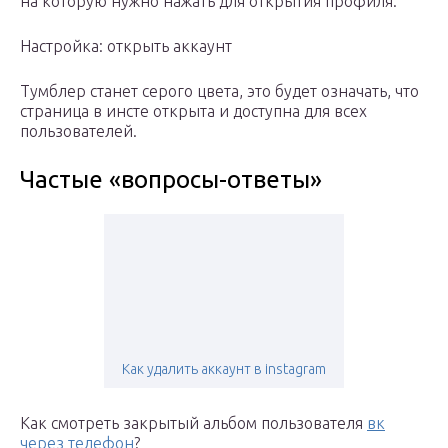
на которую нужно нажать для открытия профиля.
Настройка: открыть аккаунт
Тумблер станет серого цвета, это будет означать, что
страница в инсте открыта и доступна для всех
пользователей.
Частые «вопросы-ответы»
Как удалить аккаунт в instagram
Как смотреть закрытый альбом пользователя
вк
через телефон
?