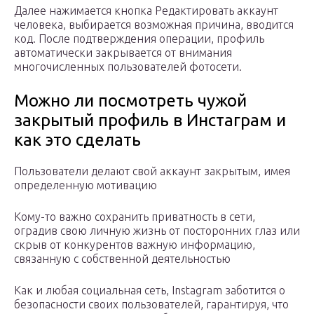
Далее нажимается кнопка Редактировать аккаунт
человека, выбирается возможная причина, вводится
код. После подтверждения операции, профиль
автоматически закрывается от внимания
многочисленных пользователей фотосети.
Можно ли посмотреть чужой
закрытый профиль в Инстаграм и
как это сделать
Пользователи делают свой аккаунт закрытым, имея
определенную мотивацию
Кому-то важно сохранить приватность в сети,
оградив свою личную жизнь от посторонних глаз или
скрыв от конкурентов важную информацию,
связанную с собственной деятельностью
Как и любая социальная сеть, Instagram заботится о
безопасности своих пользователей, гарантируя, что