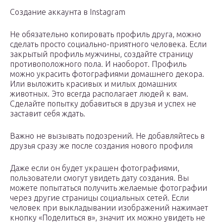
Создание аккаунта в Instagram
Не обязательно копировать профиль друга, можно
сделать просто социально-приятного человека. Если
закрытый профиль мужчины, создайте страницу
противоположного пола. И наоборот. Профиль
можно украсить фотографиями домашнего декора.
Или выложить красивых и милых домашних
животных. Это всегда располагает людей к вам.
Сделайте попытку добавиться в друзья и успех не
заставит себя ждать.
Важно не вызывать подозрений. Не добавляйтесь в
друзья сразу же после создания нового профиля
Даже если он будет украшен фотографиями,
пользователи смогут увидеть дату создания. Вы
можете попытаться получить желаемые фотографии
через другие страницы социальных сетей. Если
человек при выкладывании изображений нажимает
кнопку «Поделиться в», значит их можно увидеть не